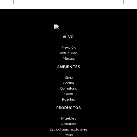
VI-VO.
Nexo 05
Actualidad
Marcas
AMBIENTES
Baño
Cocina
Dormitorio
Salón
Puertas
PRODUCTOS
Muebles
Armarios
Estructuras modulares
Baño