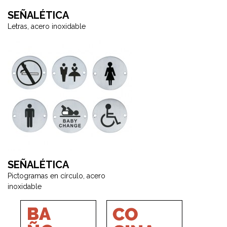
SEÑALÉTICA
Letras, acero inoxidable
SEÑALÉTICA
Pictogramas en círculo, acero
inoxidable