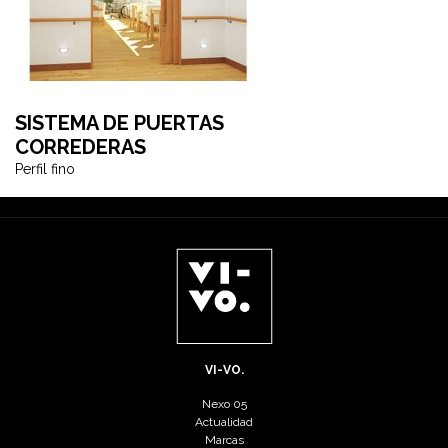
SISTEMA DE PUERTAS
CORREDERAS
Perfil fino
VI-VO.
Nexo 05
Actualidad
Marcas