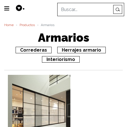
Home
Productos
Armarios
Armarios
Correderas
Herrajes armario
Interiorismo