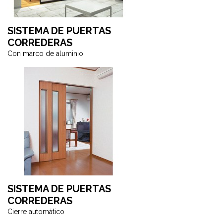
SISTEMA DE PUERTAS
CORREDERAS
Con marco de aluminio
SISTEMA DE PUERTAS
CORREDERAS
Cierre automático