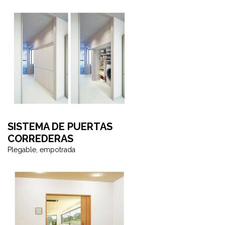
SISTEMA DE PUERTAS
CORREDERAS
Plegable, empotrada