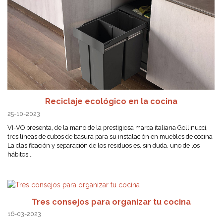
Reciclaje ecológico en la cocina
25-10-2023
VI-VO presenta, de la mano de la prestigiosa marca italiana Gollinucci,
tres líneas de cubos de basura para su instalación en muebles de cocina
La clasificación y separación de los residuos es, sin duda, uno de los
hábitos...
Tres consejos para organizar tu cocina
16-03-2023