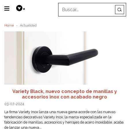
Home
Actualidad
Variety Black, nuevo concepto de manillas y
accesorios inox con acabado negro
03-07-2024
La firma Variety Inox lanza una nueva gama acorde con las nuevas
tendencias decorativas Variety Inox, la marca especializada en la
fabricación de manillas, accesorios y herrajes de acero inoxidable, acaba
de lanzar una nueva...