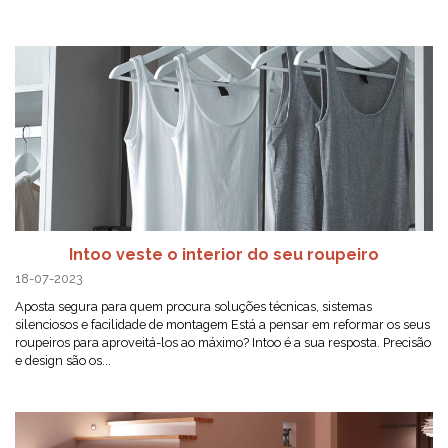
Intoo veste o interior do seu roupeiro
18-07-2023
Aposta segura para quem procura soluções técnicas, sistemas
silenciosos e facilidade de montagem Está a pensar em reformar os seus
roupeiros para aproveitá-los ao máximo? Intoo é a sua resposta. Precisão
e design são os...