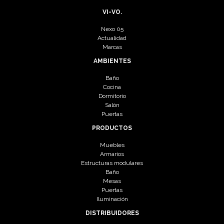
VI-VO.
Nexo 05
Actualidad
Marcas
AMBIENTES
Baño
Cocina
Dormitorio
Salón
Puertas
PRODUCTOS
Muebles
Armarios
Estructuras modulares
Baño
Mesas
Puertas
Iluminación
DISTRIBUIDORES