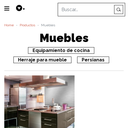
Home
Productos
Muebles
Muebles
Equipamiento de cocina
Herraje para mueble
Persianas