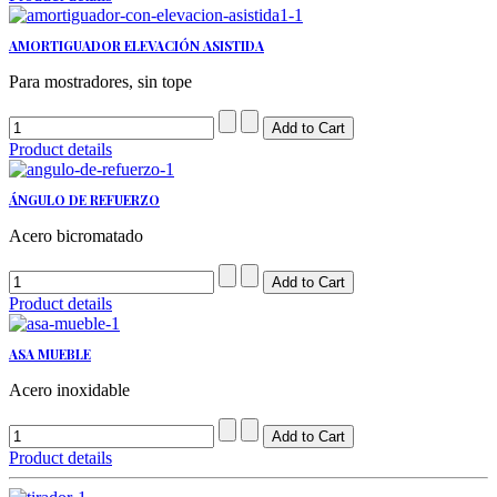
AMORTIGUADOR ELEVACIÓN ASISTIDA
Para mostradores, sin tope
Product details
ÁNGULO DE REFUERZO
Acero bicromatado
Product details
ASA MUEBLE
Acero inoxidable
Product details