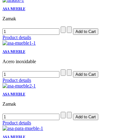
ASA MUEBLE
Zamak
Product details
ASA MUEBLE
Acero inoxidable
Product details
ASA MUEBLE
Zamak
Product details
ASA MUEBLE