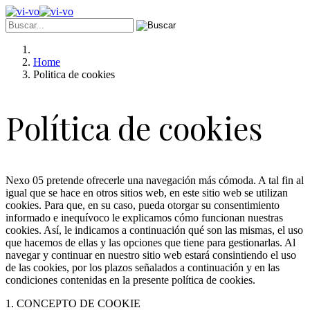
Home
Politica de cookies
Política de cookies
Nexo 05 pretende ofrecerle una navegación más cómoda. A tal fin al
igual que se hace en otros sitios web, en este sitio web se utilizan
cookies. Para que, en su caso, pueda otorgar su consentimiento
informado e inequívoco le explicamos cómo funcionan nuestras
cookies. Así, le indicamos a continuación qué son las mismas, el uso
que hacemos de ellas y las opciones que tiene para gestionarlas. Al
navegar y continuar en nuestro sitio web estará consintiendo el uso
de las cookies, por los plazos señalados a continuación y en las
condiciones contenidas en la presente política de cookies.
1. CONCEPTO DE COOKIE