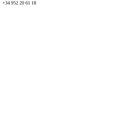
+34 952 20 61 18