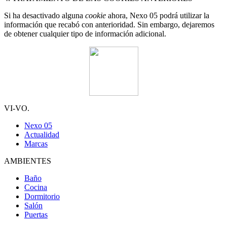
Si ha desactivado alguna
cookie
ahora, Nexo 05 podrá utilizar la
información que recabó con anterioridad. Sin embargo, dejaremos
de obtener cualquier tipo de información adicional.
VI-VO.
Nexo 05
Actualidad
Marcas
AMBIENTES
Baño
Cocina
Dormitorio
Salón
Puertas