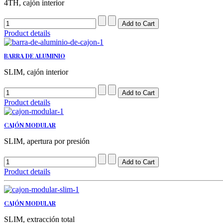
4TH, cajón interior
Product details
BARRA DE ALUMINIO
SLIM, cajón interior
Product details
CAJÓN MODULAR
SLIM, apertura por presión
Product details
CAJÓN MODULAR
SLIM, extracción total