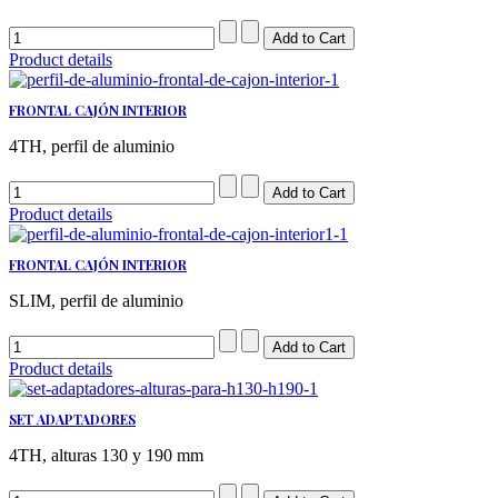
Product details
FRONTAL CAJÓN INTERIOR
4TH, perfil de aluminio
Product details
FRONTAL CAJÓN INTERIOR
SLIM, perfil de aluminio
Product details
SET ADAPTADORES
4TH, alturas 130 y 190 mm