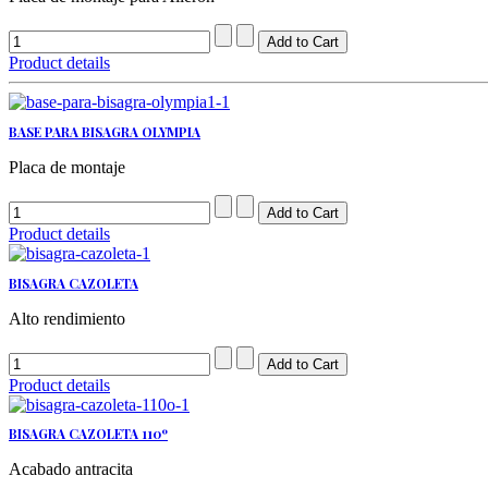
Product details
BASE PARA BISAGRA OLYMPIA
Placa de montaje
Product details
BISAGRA CAZOLETA
Alto rendimiento
Product details
BISAGRA CAZOLETA 110º
Acabado antracita