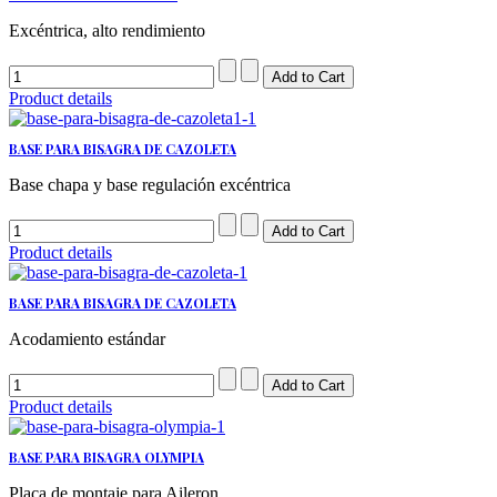
Excéntrica, alto rendimiento
Product details
BASE PARA BISAGRA DE CAZOLETA
Base chapa y base regulación excéntrica
Product details
BASE PARA BISAGRA DE CAZOLETA
Acodamiento estándar
Product details
BASE PARA BISAGRA OLYMPIA
Placa de montaje para Aileron