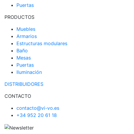
Puertas
PRODUCTOS
Muebles
Armarios
Estructuras modulares
Baño
Mesas
Puertas
Iluminación
DISTRIBUIDORES
CONTACTO
contacto@vi-vo.es
+34 952 20 61 18