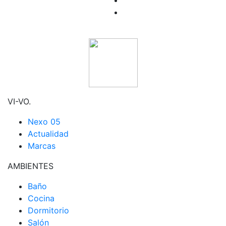
VI-VO.
Nexo 05
Actualidad
Marcas
AMBIENTES
Baño
Cocina
Dormitorio
Salón