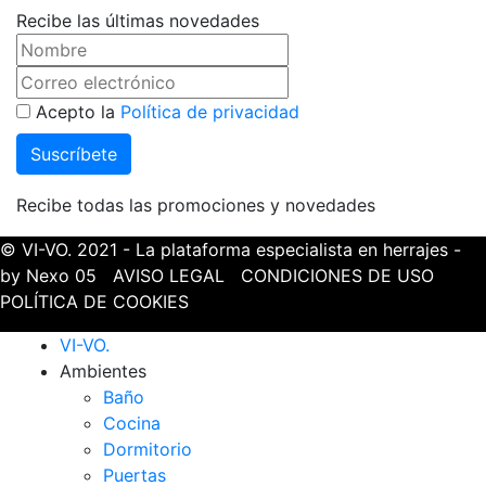
Recibe las últimas novedades
Acepto la
Política de privacidad
Recibe todas las promociones y novedades
© VI-VO. 2021 - La plataforma especialista en herrajes -
by Nexo 05
AVISO LEGAL
CONDICIONES DE USO
POLÍTICA DE COOKIES
VI-VO.
Ambientes
Baño
Cocina
Dormitorio
Puertas