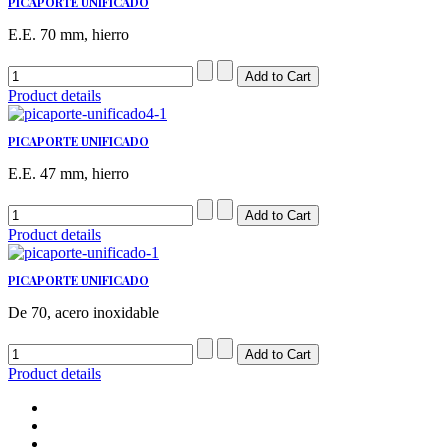
PICAPORTE UNIFICADO
E.E. 70 mm, hierro
Product details
PICAPORTE UNIFICADO
E.E. 47 mm, hierro
Product details
PICAPORTE UNIFICADO
De 70, acero inoxidable
Product details