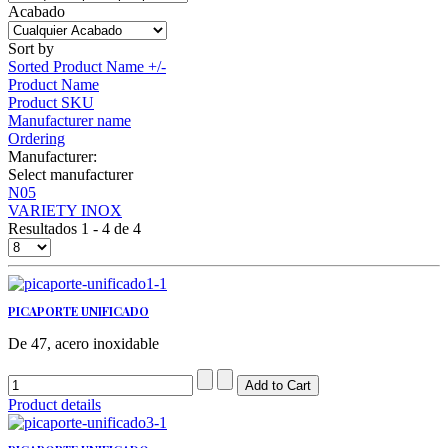
Acabado
Sort by
Sorted Product Name +/-
Product Name
Product SKU
Manufacturer name
Ordering
Manufacturer:
Select manufacturer
N05
VARIETY INOX
Resultados 1 - 4 de 4
PICAPORTE UNIFICADO
De 47, acero inoxidable
Product details