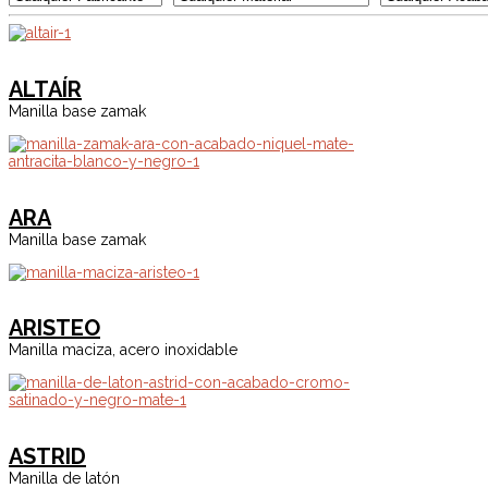
ALTAÍR
Manilla base zamak
ARA
Manilla base zamak
ARISTEO
Manilla maciza, acero inoxidable
ASTRID
Manilla de latón