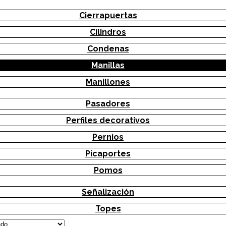
Cierrapuertas
Cilindros
Condenas
Manillas
Manillones
Pasadores
Perfiles decorativos
Pernios
Picaportes
Pomos
Señalización
Topes