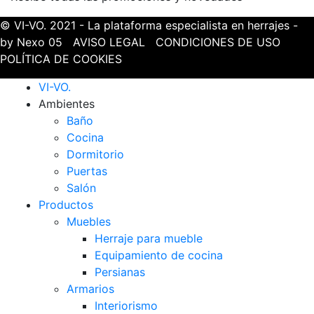
© VI-VO. 2021 - La plataforma especialista en herrajes -
by Nexo 05
AVISO LEGAL
CONDICIONES DE USO
POLÍTICA DE COOKIES
VI-VO.
Ambientes
Baño
Cocina
Dormitorio
Puertas
Salón
Productos
Muebles
Herraje para mueble
Equipamiento de cocina
Persianas
Armarios
Interiorismo