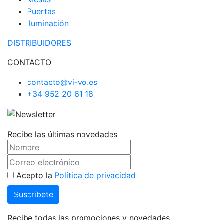
Puertas
Iluminación
DISTRIBUIDORES
CONTACTO
contacto@vi-vo.es
+34 952 20 61 18
Recibe las últimas novedades
Acepto la
Política de privacidad
Recibe todas las promociones y novedades