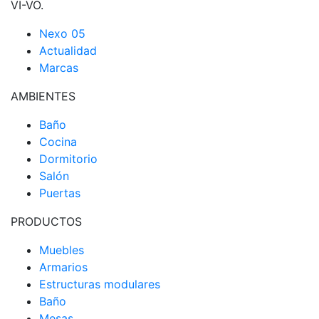
VI-VO.
Nexo 05
Actualidad
Marcas
AMBIENTES
Baño
Cocina
Dormitorio
Salón
Puertas
PRODUCTOS
Muebles
Armarios
Estructuras modulares
Baño
Mesas