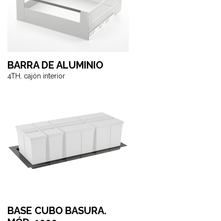
BARRA DE ALUMINIO
4TH, cajón interior
BASE CUBO BASURA.