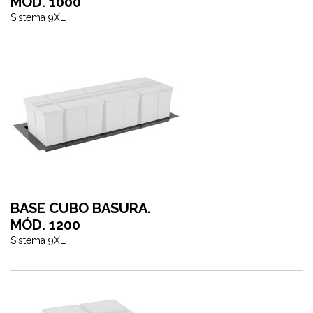
MÓD. 1000
Sistema 9XL
BASE CUBO BASURA.
MÓD. 1200
Sistema 9XL