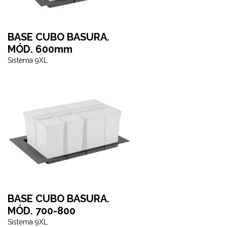
BASE CUBO BASURA.
MÓD. 600mm
Sistema 9XL
BASE CUBO BASURA.
MÓD. 700-800
Sistema 9XL