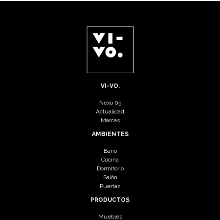
VI-VO.
Nexo 05
Actualidad
Marcas
AMBIENTES
Baño
Cocina
Dormitorio
Salón
Puertas
PRODUCTOS
Muebles