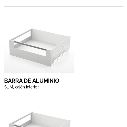
BARRA DE ALUMINIO
SLIM, cajón interior