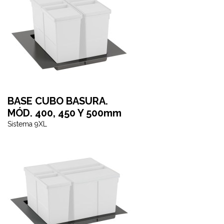
BASE CUBO BASURA.
MÓD. 400, 450 Y 500mm
Sistema 9XL