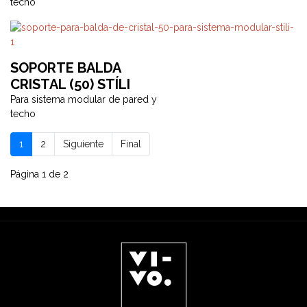
techo
SOPORTE BALDA
CRISTAL (50) STÍLI
Para sistema modular de pared y
techo
1
2
Siguiente
Final
Página 1 de 2