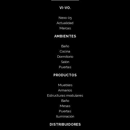
VI-VO.
Nexo 05
Actualidad
Marcas
AMBIENTES
Baño
Cocina
Dormitorio
Salón
Puertas
PRODUCTOS
Muebles
Armarios
Estructuras modulares
Baño
Mesas
Puertas
Iluminación
DISTRIBUIDORES