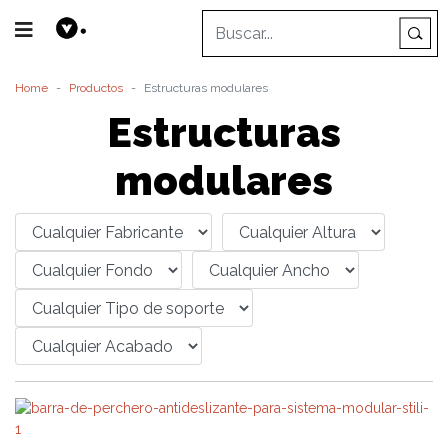
Home
Productos
Estructuras modulares
Estructuras
modulares