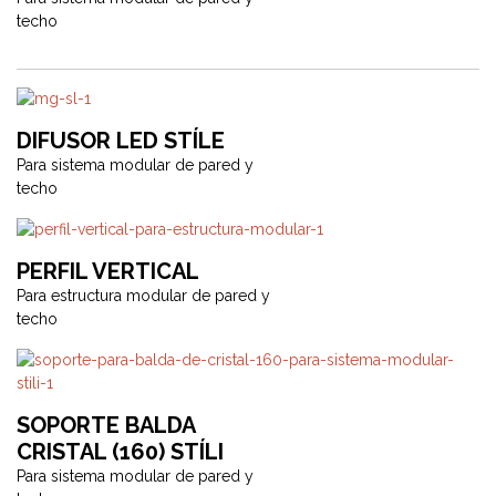
techo
DIFUSOR LED STÍLE
Para sistema modular de pared y
techo
PERFIL VERTICAL
Para estructura modular de pared y
techo
SOPORTE BALDA
CRISTAL (160) STÍLI
Para sistema modular de pared y