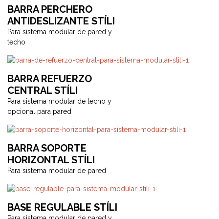
BARRA PERCHERO
ANTIDESLIZANTE STÍLI
Para sistema modular de pared y
techo
BARRA REFUERZO
CENTRAL STÍLI
Para sistema modular de techo y
opcional para pared
BARRA SOPORTE
HORIZONTAL STÍLI
Para sistema modular de pared
BASE REGULABLE STÍLI
Para sistema modular de pared y