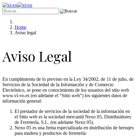
Home
Aviso legal
Aviso Legal
En cumplimiento de lo previsto en la Ley 34/2002, de 11 de julio, de
Servicios de la Sociedad de la Información y de Comercio
Electrónico, se pone en conocimiento de los usuarios del sitio web
www.vi-vo.es (en adelante el “Sitio web”) los siguientes datos de
información general:
El prestador de servicios de la sociedad de la información en
el Sitio web es la sociedad mercantil Nexo 05, Distribuidores
de Ferretería, S.L. (en adelante Nexo 05).
Nexo 05 es una firma especializada en distribución de herrajes
para madera y productos de ferretería: