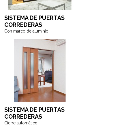
SISTEMA DE PUERTAS
CORREDERAS
Con marco de aluminio
SISTEMA DE PUERTAS
CORREDERAS
Cierre automático