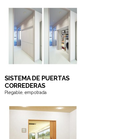
SISTEMA DE PUERTAS
CORREDERAS
Plegable, empotrada