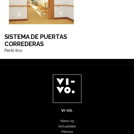
SISTEMA DE PUERTAS
CORREDERAS
Perfil fino
VI-VO.
Nexo 05
Actualidad
Marcas