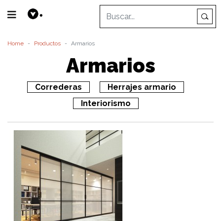
Home
Productos
Armarios
Armarios
Correderas
Herrajes armario
Interiorismo