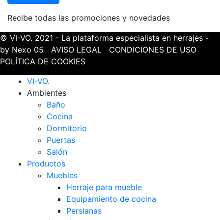
Recibe todas las promociones y novedades
© VI-VO. 2021 - La plataforma especialista en herrajes -
by Nexo 05
AVISO LEGAL
CONDICIONES DE USO
POLÍTICA DE COOKIES
VI-VO.
Ambientes
Baño
Cocina
Dormitorio
Puertas
Salón
Productos
Muebles
Herraje para mueble
Equipamiento de cocina
Persianas