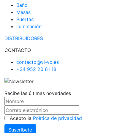
Baño
Mesas
Puertas
Iluminación
DISTRIBUIDORES
CONTACTO
contacto@vi-vo.es
+34 952 20 61 18
Recibe las últimas novedades
Acepto la
Política de privacidad