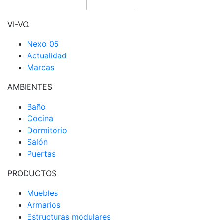
VI-VO.
Nexo 05
Actualidad
Marcas
AMBIENTES
Baño
Cocina
Dormitorio
Salón
Puertas
PRODUCTOS
Muebles
Armarios
Estructuras modulares