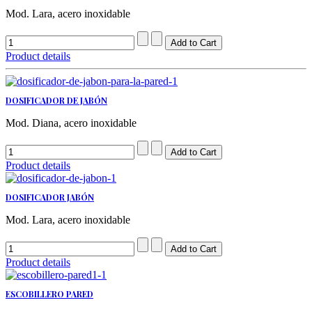
Mod. Lara, acero inoxidable
Product details
DOSIFICADOR DE JABÓN
Mod. Diana, acero inoxidable
Product details
DOSIFICADOR JABÓN
Mod. Lara, acero inoxidable
Product details
ESCOBILLERO PARED