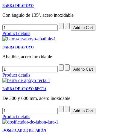
BARRA DE APOYO
Con ángulo de 135º, acero inoxidable
Product details
BARRA DE APOYO
Abatible, acero inoxidable
Product details
BARRA DE APOYO RECTA
De 300 y 600 mm, acero inoxidable
Product details
DOSIFICADOR DE JABÓN