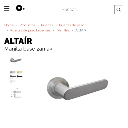
Home
Productos
Puertas
Puertas de paso
Puertas de paso batientes
Manillas
ALTAÍR
ALTAÍR
Manilla base zamak