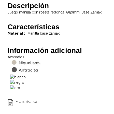
Descripción
Juego manilla con roseta redonda. Ø50mm. Base Zamak
Características
Material :
Manilla base zamak
Información adicional
Acabados
Ficha técnica