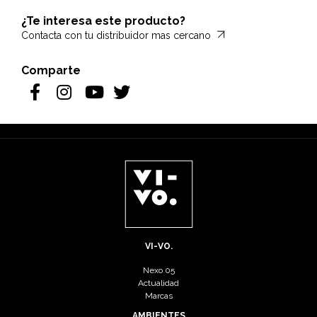
¿Te interesa este producto?
Contacta con tu distribuidor mas cercano
Comparte
VI-VO.
Nexo 05
Actualidad
Marcas
AMBIENTES