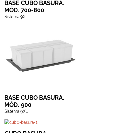
BASE CUBO BASURA.
MÓD. 700-800
Sistema 9XL
BASE CUBO BASURA.
MÓD. 900
Sistema 9XL