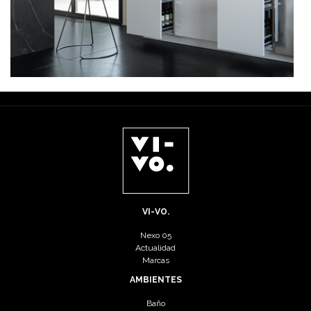
VI-VO.
Nexo 05
Actualidad
Marcas
AMBIENTES
Baño