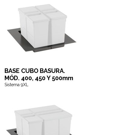
BASE CUBO BASURA.
MÓD. 400, 450 Y 500mm
Sistema 9XL