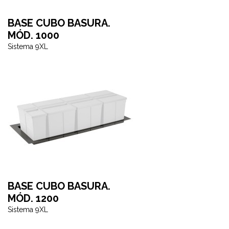
BASE CUBO BASURA.
MÓD. 1000
Sistema 9XL
BASE CUBO BASURA.
MÓD. 1200
Sistema 9XL