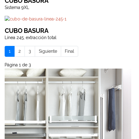
CUBO BASURA
Sistema 9XL
CUBO BASURA
Línea 245, extracción total
1
2
3
Siguiente
Final
Página 1 de 3