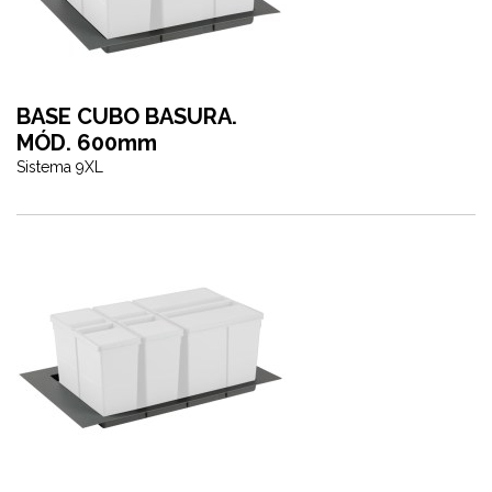
BASE CUBO BASURA.
MÓD. 600mm
Sistema 9XL