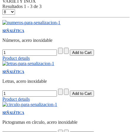
VARIETY INOX
Resultados 1 - 3 de 3
SEÑALÉTICA
Números, acero inoxidable
Product details
SEÑALÉTICA
Letras, acero inoxidable
Product details
SEÑALÉTICA
Pictogramas en círculo, acero inoxidable