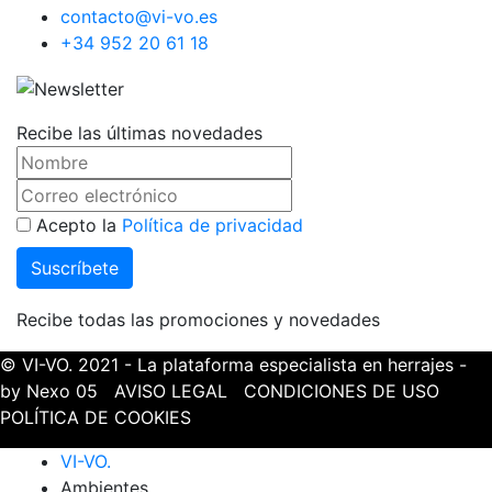
contacto@vi-vo.es
+34 952 20 61 18
Recibe las últimas novedades
Acepto la
Política de privacidad
Recibe todas las promociones y novedades
© VI-VO. 2021 - La plataforma especialista en herrajes -
by Nexo 05
AVISO LEGAL
CONDICIONES DE USO
POLÍTICA DE COOKIES
VI-VO.
Ambientes