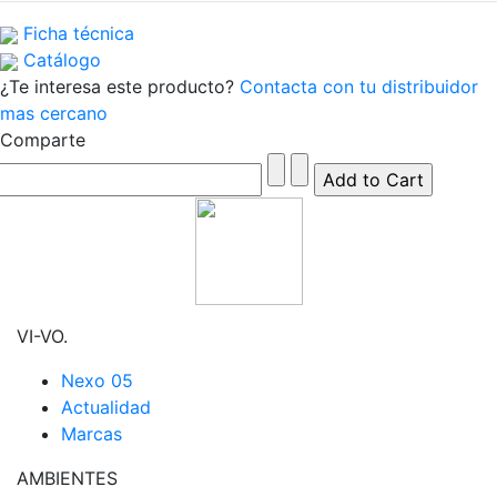
Ficha técnica
Catálogo
¿Te interesa este producto?
Contacta con tu distribuidor
mas cercano
Comparte
VI-VO.
Nexo 05
Actualidad
Marcas
AMBIENTES