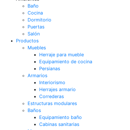
Baño
Cocina
Dormitorio
Puertas
Salón
Productos
Muebles
Herraje para mueble
Equipamiento de cocina
Persianas
Armarios
Interiorismo
Herrajes armario
Correderas
Estructuras modulares
Baños
Equipamiento baño
Cabinas sanitarias