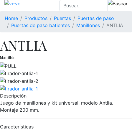
Home
Productos
Puertas
Puertas de paso
Puertas de paso batientes
Manillones
ANTLIA
ANTLIA
Manillón
Descripción
Juego de manillones y kit universal, modelo Antlia.
Montaje 200 mm.
Características