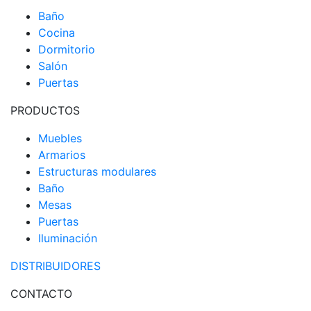
Baño
Cocina
Dormitorio
Salón
Puertas
PRODUCTOS
Muebles
Armarios
Estructuras modulares
Baño
Mesas
Puertas
Iluminación
DISTRIBUIDORES
CONTACTO