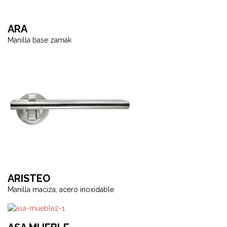
ARA
Manilla base zamak
ARISTEO
Manilla maciza, acero inoxidable