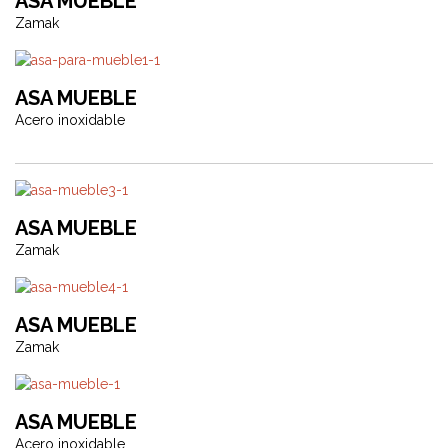
ASA MUEBLE
Zamak
ASA MUEBLE
Acero inoxidable
ASA MUEBLE
Zamak
ASA MUEBLE
Zamak
ASA MUEBLE
Acero inoxidable