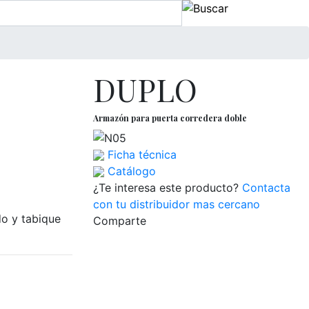
DUPLO
Armazón para puerta corredera doble
Ficha técnica
Catálogo
¿Te interesa este producto?
Contacta
con tu distribuidor mas cercano
do y tabique
Comparte