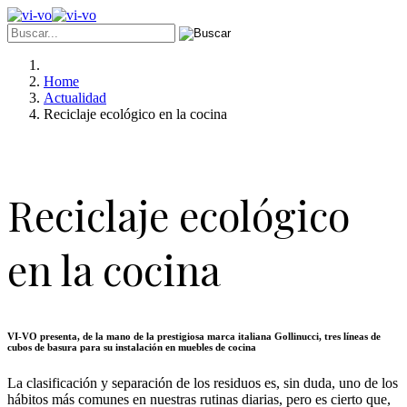
Home
Actualidad
Reciclaje ecológico en la cocina
Reciclaje ecológico
en la cocina
VI-VO presenta, de la mano de la prestigiosa marca italiana Gollinucci, tres líneas de
cubos de basura para su instalación en muebles de cocina
La clasificación y separación de los residuos es, sin duda, uno de los
hábitos más comunes en nuestras rutinas diarias, pero es cierto que,