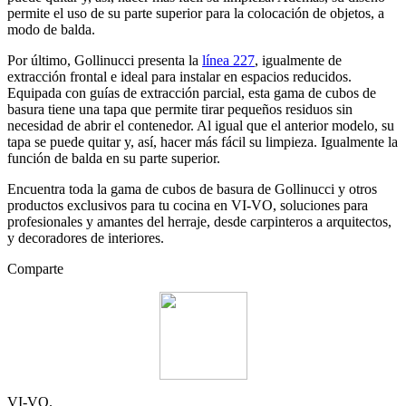
permite el uso de su parte superior para la colocación de objetos, a
modo de balda.
Por último, Gollinucci presenta la
línea 227
, igualmente de
extracción frontal e ideal para instalar en espacios reducidos.
Equipada con guías de extracción parcial, esta gama de cubos de
basura tiene una tapa que permite tirar pequeños residuos sin
necesidad de abrir el contenedor. Al igual que el anterior modelo, su
tapa se puede quitar y, así, hacer más fácil su limpieza. Igualmente la
función de balda en su parte superior.
Encuentra toda la gama de cubos de basura de Gollinucci y otros
productos exclusivos para tu cocina en VI-VO, soluciones para
profesionales y amantes del herraje, desde carpinteros a arquitectos,
y decoradores de interiores.
Comparte
VI-VO.