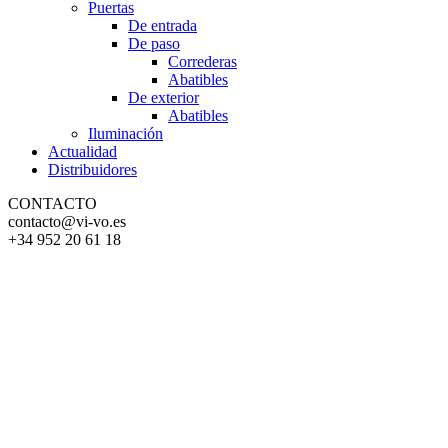
Puertas
De entrada
De paso
Correderas
Abatibles
De exterior
Abatibles
Iluminación
Actualidad
Distribuidores
CONTACTO
contacto@vi-vo.es
+34 952 20 61 18