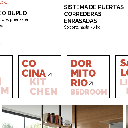
SISTEMA DE PUERTAS
EO DUPLO
CORREDERAS
 dos puertas en
ENRASADAS
es
Soporta hasta 70 kg.