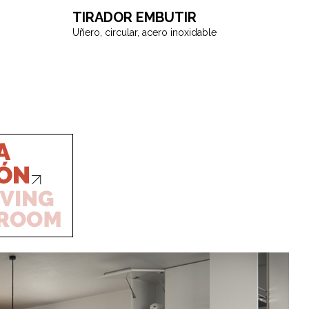
TIRADOR EMBUTIR
Uñero, circular, acero inoxidable