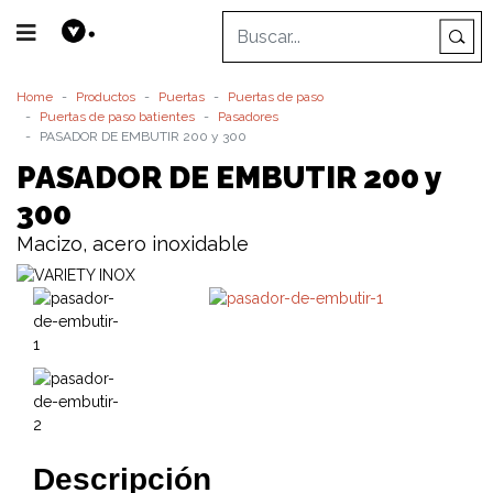
Home
Productos
Puertas
Puertas de paso
Puertas de paso batientes
Pasadores
PASADOR DE EMBUTIR 200 y 300
PASADOR DE EMBUTIR 200 y
300
Macizo, acero inoxidable
Descripción