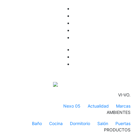
VI-VO.
Nexo 05
Actualidad
Marcas
AMBIENTES
Baño
Cocina
Dormitorio
Salón
Puertas
PRODUCTOS