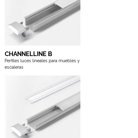
CHANNELLINE B
Perfiles luces lineales para muebles y
escaleras