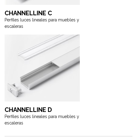
CHANNELLINE C
Perfiles luces lineales para muebles y
escaleras
CHANNELLINE D
Perfiles luces lineales para muebles y
escaleras