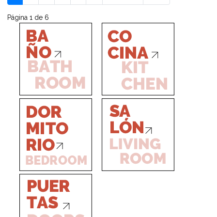
Página 1 de 6