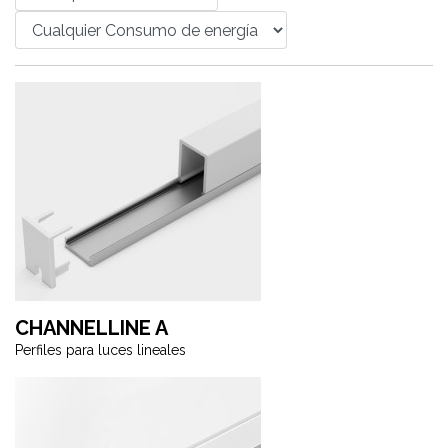
CHANNELLINE A
Perfiles para luces lineales