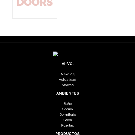
VI-VO.
Nexo 05
Actualidad
Marcas
AMBIENTES
Baño
Cocina
Dormitorio
Salón
Puertas
PRODUCTOS