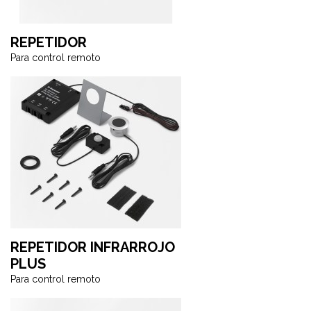
REPETIDOR
Para control remoto
REPETIDOR INFRARROJO
PLUS
Para control remoto