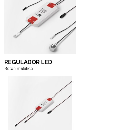
REGULADOR LED
Botón metálico