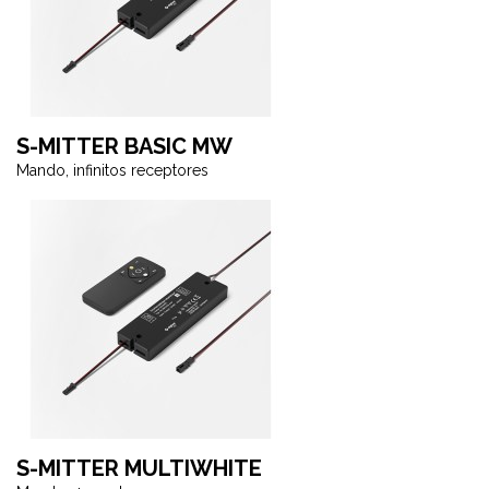
S-MITTER BASIC MW
Mando, infinitos receptores
S-MITTER MULTIWHITE