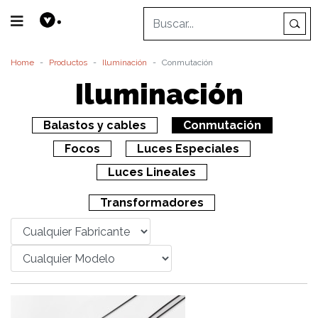
Home
Productos
Iluminación
Conmutación
Iluminación
Balastos y cables
Conmutación
Focos
Luces Especiales
Luces Lineales
Transformadores