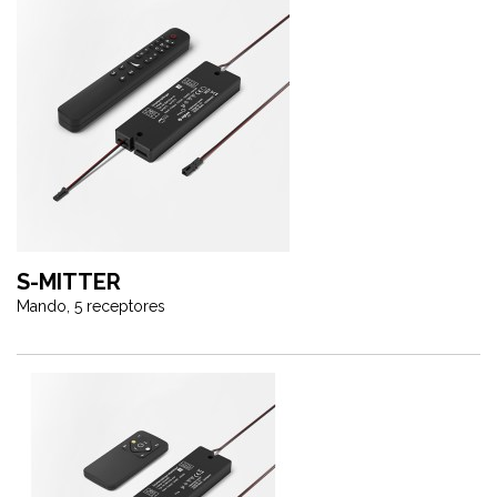
S-MITTER
Mando, 5 receptores