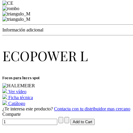
Información adicional
ECOPOWER L
Focos para luces spot
Ver vídeo
Ficha técnica
Catálogo
¿Te interesa este producto?
Contacta con tu distribuidor mas cercano
Comparte