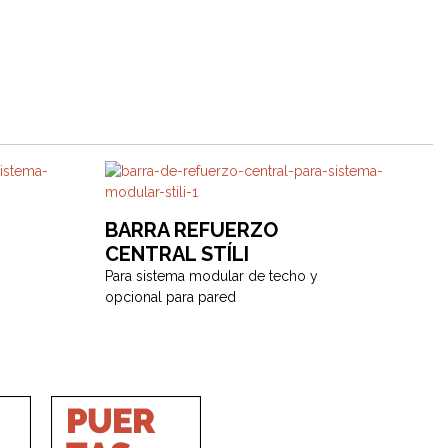
BARRA REFUERZO
CENTRAL STÍLI
Para sistema modular de techo y
opcional para pared