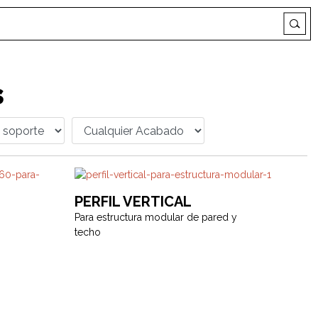
s
PERFIL VERTICAL
Para estructura modular de pared y
techo