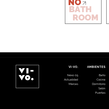
VI-VO.
AMBIENTES
Nexo 05
Baño
Actualidad
Cocina
Marcas
Dormitorio
Salón
Puertas