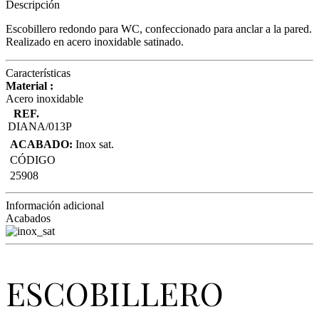
Descripción
Escobillero redondo para WC, confeccionado para anclar a la pared.
Realizado en acero inoxidable satinado.
Características
Material :
Acero inoxidable
REF.
DIANA/013P
ACABADO:
Inox sat.
CÓDIGO
25908
Información adicional
Acabados
ESCOBILLERO