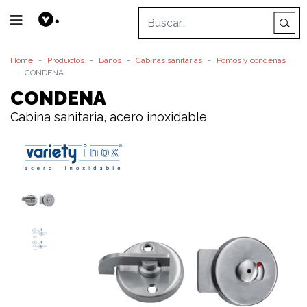
Home
Productos
Baños
Cabinas sanitarias
Pomos y condenas
CONDENA
CONDENA
Cabina sanitaria, acero inoxidable