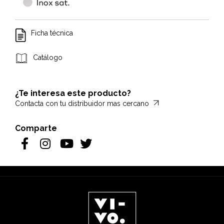
Ficha técnica
Catálogo
¿Te interesa este producto?
Contacta con tu distribuidor mas cercano
Comparte