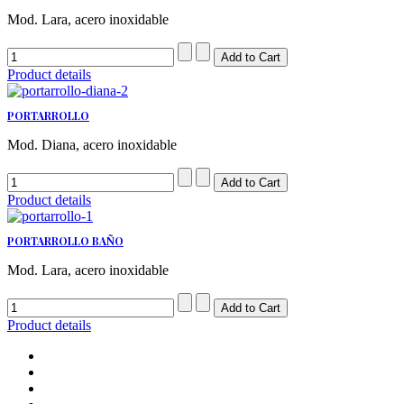
Mod. Lara, acero inoxidable
Product details
PORTARROLLO
Mod. Diana, acero inoxidable
Product details
PORTARROLLO BAÑO
Mod. Lara, acero inoxidable
Product details