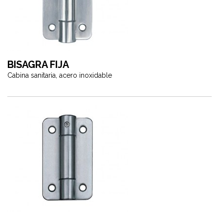
BISAGRA FIJA
Cabina sanitaria, acero inoxidable