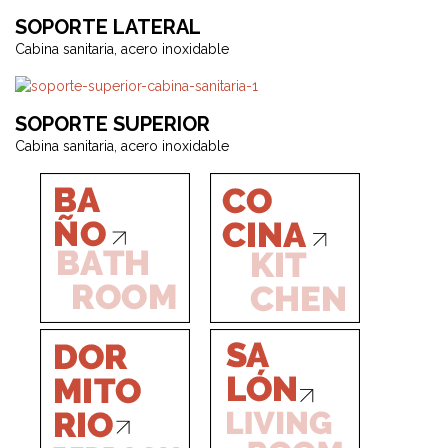
SOPORTE LATERAL
Cabina sanitaria, acero inoxidable
SOPORTE SUPERIOR
Cabina sanitaria, acero inoxidable