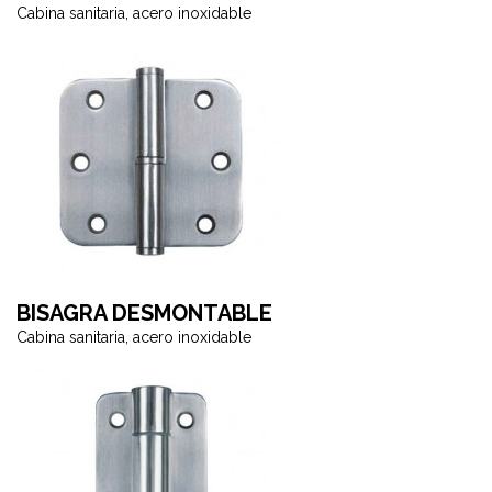
Cabina sanitaria, acero inoxidable
BISAGRA DESMONTABLE
Cabina sanitaria, acero inoxidable