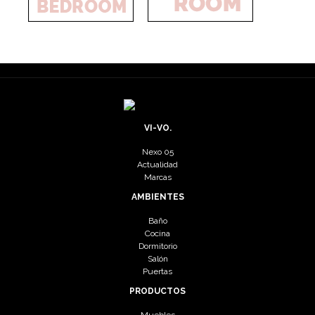
VI-VO.
Nexo 05
Actualidad
Marcas
AMBIENTES
Baño
Cocina
Dormitorio
Salón
Puertas
PRODUCTOS