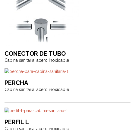
CONECTOR DE TUBO
Cabina sanitaria, acero inoxidable
PERCHA
Cabina sanitaria, acero inoxidable
PERFIL L
Cabina sanitaria, acero inoxidable