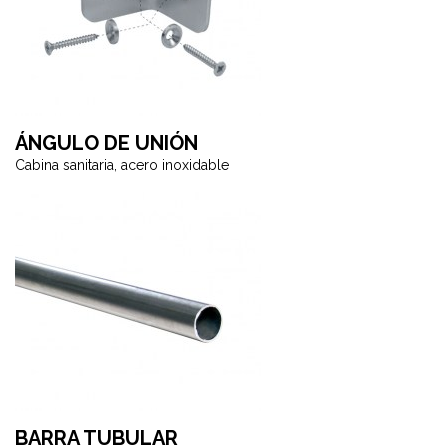
ÁNGULO DE UNIÓN
Cabina sanitaria, acero inoxidable
BARRA TUBULAR