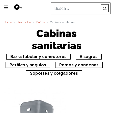
Home
Productos
Baños
Cabinas sanitarias
Cabinas
sanitarias
Barra tubular y conectores
Bisagras
Perfiles y ángulos
Pomos y condenas
Soportes y colgadores