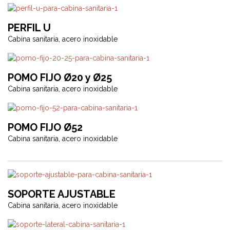
PERFIL U
Cabina sanitaria, acero inoxidable
POMO FIJO Ø20 y Ø25
Cabina sanitaria, acero inoxidable
POMO FIJO Ø52
Cabina sanitaria, acero inoxidable
SOPORTE AJUSTABLE
Cabina sanitaria, acero inoxidable