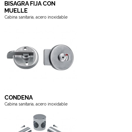
BISAGRA FIJA CON
MUELLE
Cabina sanitaria, acero inoxidable
CONDENA
Cabina sanitaria, acero inoxidable