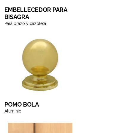
EMBELLECEDOR PARA
BISAGRA
Para brazo y cazoleta
POMO BOLA
Aluminio