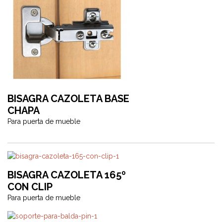
BISAGRA CAZOLETA BASE
CHAPA
Para puerta de mueble
BISAGRA CAZOLETA 165º
CON CLIP
Para puerta de mueble