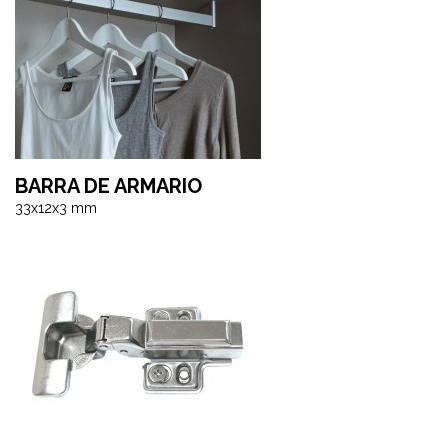
BARRA DE ARMARIO
33x12x3 mm