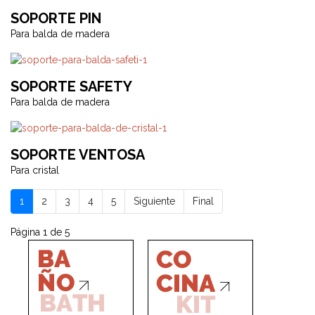
SOPORTE PIN
Para balda de madera
SOPORTE SAFETY
Para balda de madera
SOPORTE VENTOSA
Para cristal
1
2
3
4
5
Siguiente
Final
Página 1 de 5