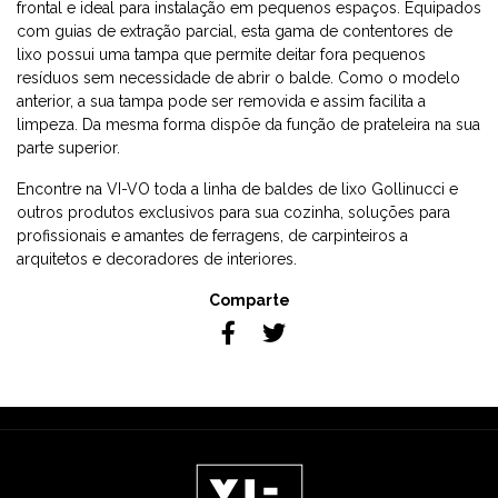
frontal e ideal para instalação em pequenos espaços. Equipados
com guias de extração parcial, esta gama de contentores de
lixo possui uma tampa que permite deitar fora pequenos
resíduos sem necessidade de abrir o balde. Como o modelo
anterior, a sua tampa pode ser removida e assim facilita a
limpeza. Da mesma forma dispõe da função de prateleira na sua
parte superior.
Encontre na VI-VO toda a linha de baldes de lixo Gollinucci e
outros produtos exclusivos para sua cozinha, soluções para
profissionais e amantes de ferragens, de carpinteiros a
arquitetos e decoradores de interiores.
Comparte