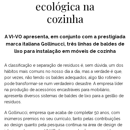
ecológica na
cozinha
A VI-VO apresenta, em conjunto com a prestigiada
marca italiana Gollinucci, três linhas de baldes de
lixo para instalação em móveis de cozinha
A classificação e separação de resíduos é, sem dúvida, um dos
hábitos mais comuns no nosso dia a dia, mas a verdade é que,
por vezes, não tendo os baldes adequados, algo tão rotineiro
pode transformar-se num verdadeiro desastre. A empresa líder
na produção de acessórios encastráveis para mobiliário,
apresenta diversos sistemas de baldes de lixo para a gestão de
resíduos.
A Gollinucci, empresa que acaba de completar 50 anos, com
inúmeros premios no seu currículo, tanto pelas contribuições
ao design quanto pela pesquisa contínua na área de design de